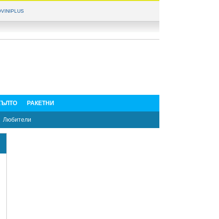
VINIPLUS
ЪЛТО
РАКЕТНИ
Любители