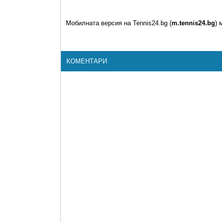
Мобилната версия на Tennis24.bg (
m.tennis24.bg
) 
КОМЕНТАРИ