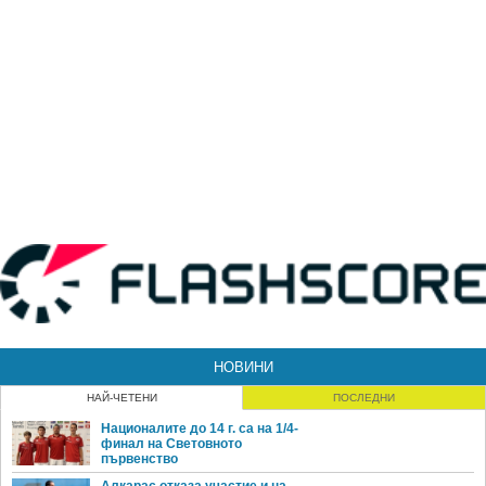
НОВИНИ
НАЙ-ЧЕТЕНИ
ПОСЛЕДНИ
Националите до 14 г. са на 1/4-
финал на Световното
първенство