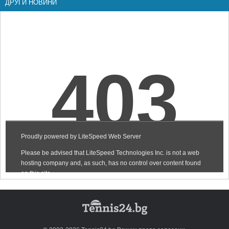
ДРУГИ НОВИНИ