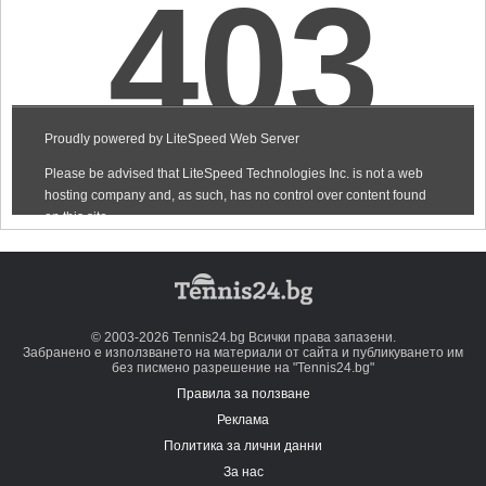
© 2003-2026 Tennis24.bg Всички права запазени.
Забранено е използването на материали от сайта и публикуването им
без писмено разрешение на "Tennis24.bg"
Правила за ползване
Реклама
Политика за лични данни
За нас