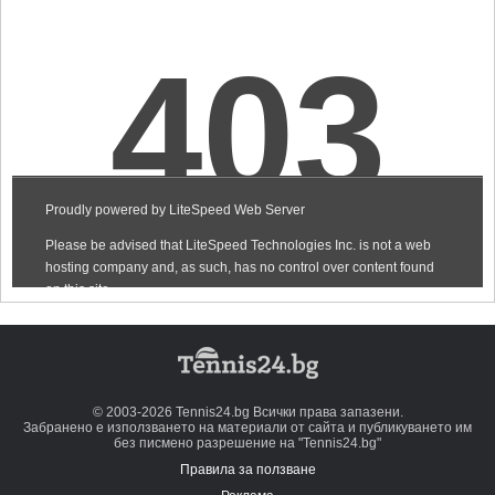
© 2003-2026 Tennis24.bg Всички права запазени.
Забранено е използването на материали от сайта и публикуването им
без писмено разрешение на "Tennis24.bg"
Правила за ползване