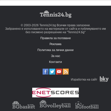
© 2003-2026 Tennis24.bg Всички права запазени.
Забранено е използването на материали от сайта и публикуването им
без писмено разрешение на "Tennis24.bg"
Правила за ползване
Реклама
Политика за лични данни
За нас
Контакти
Изработка на сайт