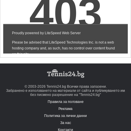
© 2003-2026 Tennis24.bg Всички права запазени.
Забранено е използването на материали от сайта и публикуването им
без писмено разрешение на "Tennis24.bg"
Правила за ползване
Реклама
Политика за лични данни
За нас
Контакти