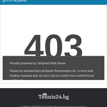
ДРУГИ НОВИНИ