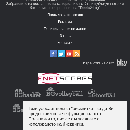
Забранено е използването на материали от сайта и публикуването им
без писмено разрешение на "Tennis24.bg"
Правила за ползване
Реклама
Политика за лични данни
За нас
Контакти
Изработка на сайт
Този уебсайт ползва “бисквитки”, за да Ви
предостави повече функционалност.
Ползвайки го, вие се съгласявате с
използването на бисквитки.