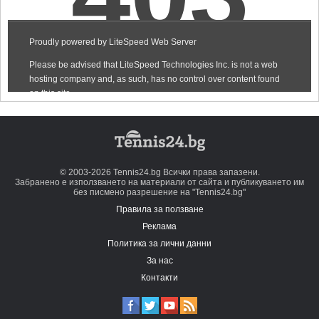
© 2003-2026 Tennis24.bg Всички права запазени.
Забранено е използването на материали от сайта и публикуването им
без писмено разрешение на "Tennis24.bg"
Правила за ползване
Реклама
Политика за лични данни
За нас
Контакти