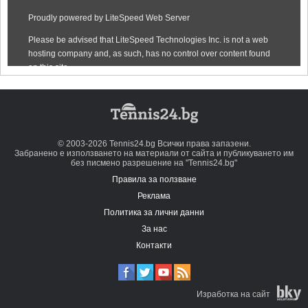
© 2003-2026 Tennis24.bg Всички права запазени.
Забранено е използването на материали от сайта и публикуването им
без писмено разрешение на "Tennis24.bg"
Правила за ползване
Реклама
Политика за лични данни
За нас
Контакти
Изработка на сайт