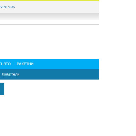
VINIPLUS
ЪЛТО
РАКЕТНИ
Любители
и