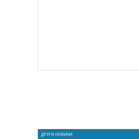
ДРУГИ НОВИНИ