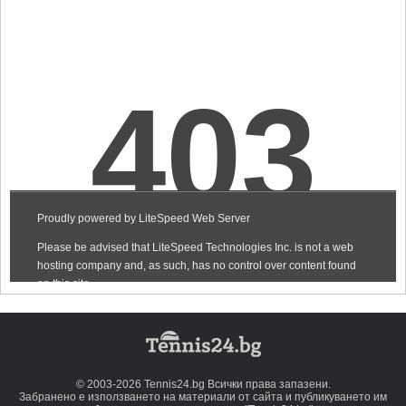
© 2003-2026 Tennis24.bg Всички права запазени.
Забранено е използването на материали от сайта и публикуването им