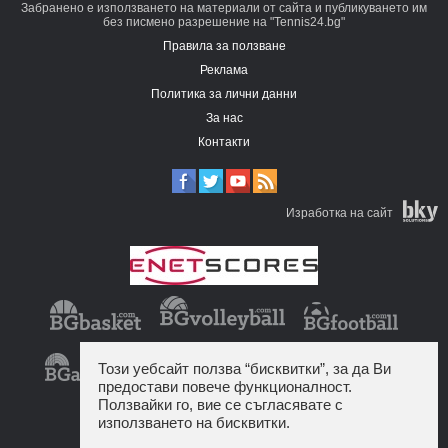
Забранено е използването на материали от сайта и публикуването им
без писмено разрешение на "Tennis24.bg"
Правила за ползване
Реклама
Политика за лични данни
За нас
Контакти
Изработка на сайт
Този уебсайт ползва “бисквитки”, за да Ви
предостави повече функционалност.
Ползвайки го, вие се съгласявате с
използването на бисквитки.