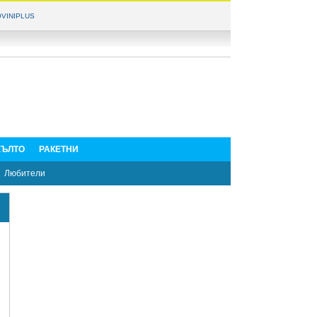
VINIPLUS
ЪЛТО
РАКЕТНИ
Любители