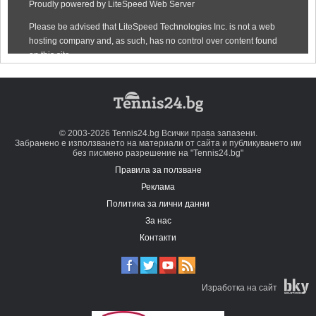
© 2003-2026 Tennis24.bg Всички права запазени.
Забранено е използването на материали от сайта и публикуването им
без писмено разрешение на "Tennis24.bg"
Правила за ползване
Реклама
Политика за лични данни
За нас
Контакти
Изработка на сайт