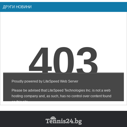
ДРУГИ НОВИНИ