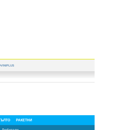
VINIPLUS
ЪЛТО
РАКЕТНИ