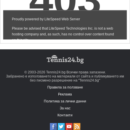
© 2003-2026 Tennis24.bg Всички права запазени.
Забранено е използването на материали от сайта и публикуването им
без писмено разрешение на "Tennis24.bg"
Правила за ползване
Реклама
Политика за лични данни
За нас
Контакти