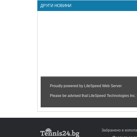
ДРУГИ НОВИНИ
Забранено е използ