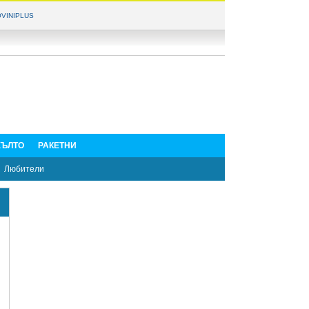
VINIPLUS
ЪЛТО
РАКЕТНИ
Любители