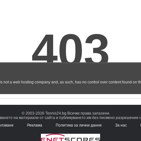
© 2003-2026 Tennis24.bg Всички права запазени.
ването на материали от сайта и публикуването им без писмено разрешение на
олзване
Реклама
Политика за лични данни
За нас