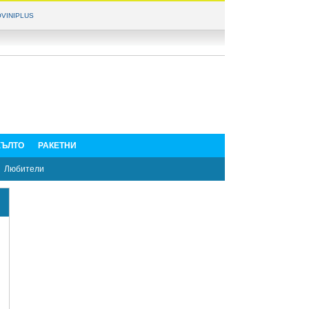
VINIPLUS
ЪЛТО
РАКЕТНИ
Любители