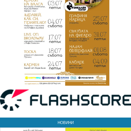
НОВИНИ
НАЙ-ЧЕТЕНИ
ПОСЛЕДНИ