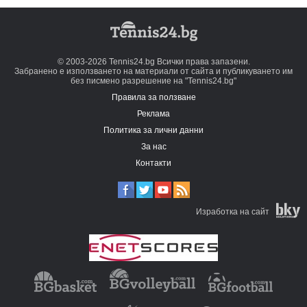
© 2003-2026 Tennis24.bg Всички права запазени.
Забранено е използването на материали от сайта и публикуването им
без писмено разрешение на "Tennis24.bg"
Правила за ползване
Реклама
Политика за лични данни
За нас
Контакти
Изработка на сайт