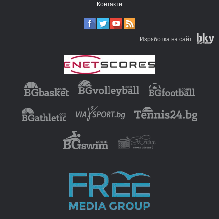
Контакти
Изработка на сайт