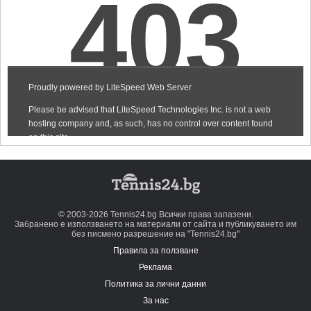
© 2003-2026 Tennis24.bg Всички права запазени.
Забранено е използването на материали от сайта и публикуването им
без писмено разрешение на "Tennis24.bg"
Правила за ползване
Реклама
Политика за лични данни
За нас