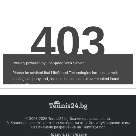
© 2003-2026 Tennis24.bg Всички права запазени.
Забранено е използването на материали от сайта и публикуването им
без писмено разрешение на "Tennis24.bg"
Правила за ползване