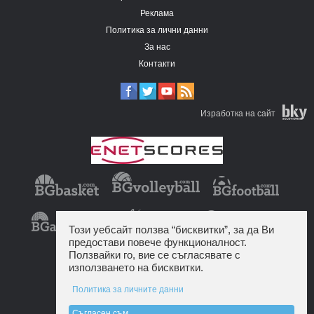
Реклама
Политика за лични данни
За нас
Контакти
Изработка на сайт
Този уебсайт ползва “бисквитки”, за да Ви
предостави повече функционалност.
Ползвайки го, вие се съгласявате с
използването на бисквитки.
Политика за личните данни
Съгласен съм