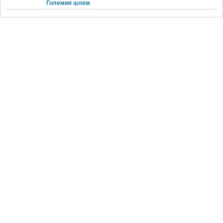
Големия шлем