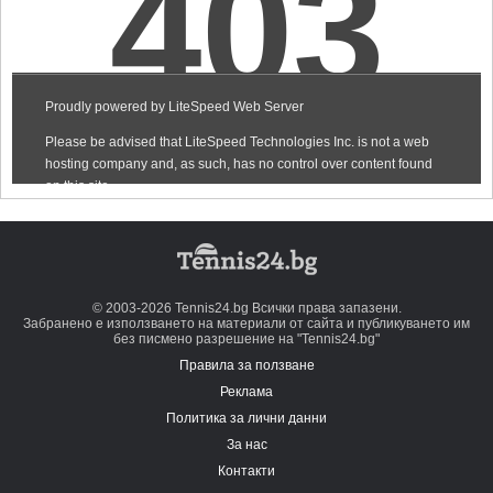
© 2003-2026 Tennis24.bg Всички права запазени.
Забранено е използването на материали от сайта и публикуването им
без писмено разрешение на "Tennis24.bg"
Правила за ползване
Реклама
Политика за лични данни
За нас
Контакти