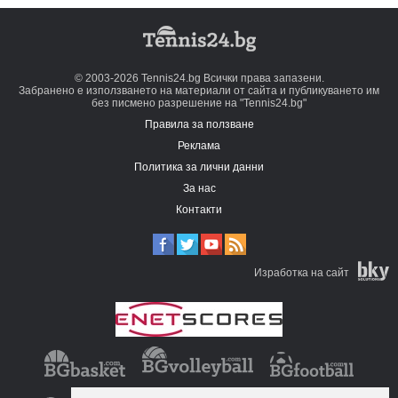
© 2003-2026 Tennis24.bg Всички права запазени.
Забранено е използването на материали от сайта и публикуването им
без писмено разрешение на "Tennis24.bg"
Правила за ползване
Реклама
Политика за лични данни
За нас
Контакти
Изработка на сайт