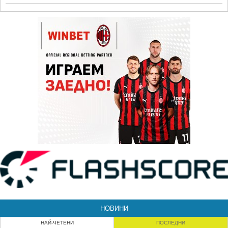
НОВИНИ
НАЙ-ЧЕТЕНИ
ПОСЛЕДНИ