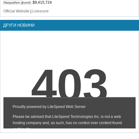
$9,415,724
Награден фонд:
Official Website
|
Livescore
ДРУГИ НОВИНИ