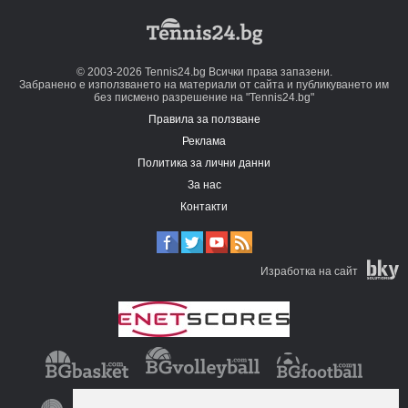
© 2003-2026 Tennis24.bg Всички права запазени.
Забранено е използването на материали от сайта и публикуването им
без писмено разрешение на "Tennis24.bg"
Правила за ползване
Реклама
Политика за лични данни
За нас
Контакти
Изработка на сайт