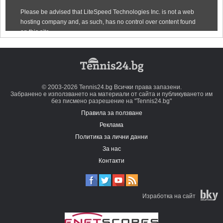
© 2003-2026 Tennis24.bg Всички права запазени.
Забранено е използването на материали от сайта и публикуването им
без писмено разрешение на "Tennis24.bg"
Правила за ползване
Реклама
Политика за лични данни
За нас
Контакти
Изработка на сайт