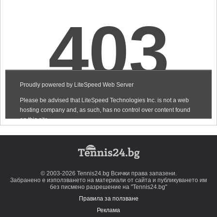
© 2003-2026 Tennis24.bg Всички права запазени.
Забранено е използването на материали от сайта и публикуването им
без писмено разрешение на "Tennis24.bg"
Правила за ползване
Реклама