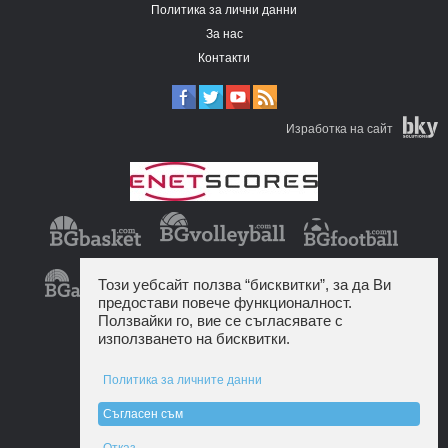
Политика за лични данни
За нас
Контакти
Изработка на сайт
Този уебсайт ползва “бисквитки”, за да Ви
предостави повече функционалност.
Ползвайки го, вие се съгласявате с
използването на бисквитки.
Политика за личните данни
Съгласен съм