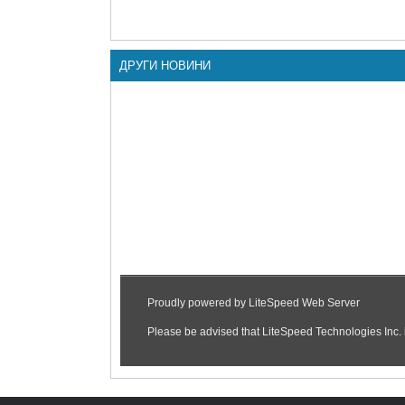
ДРУГИ НОВИНИ