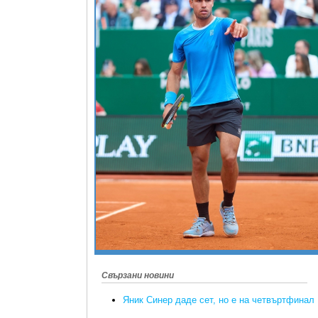
Свързани новини
Яник Синер даде сет, но е на четвъртфинал