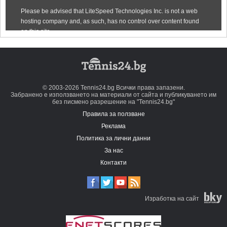
© 2003-2026 Tennis24.bg Всички права запазени.
Забранено е използването на материали от сайта и публикуването им
без писмено разрешение на "Tennis24.bg"
Правила за ползване
Реклама
Политика за лични данни
За нас
Контакти
Изработка на сайт