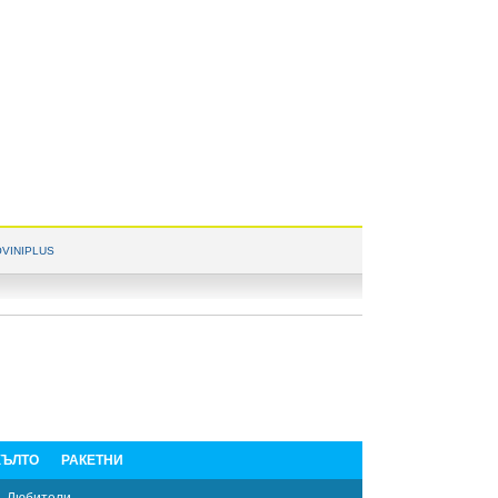
VINIPLUS
ЪЛТО
РАКЕТНИ