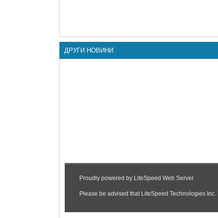
ДРУГИ НОВИНИ