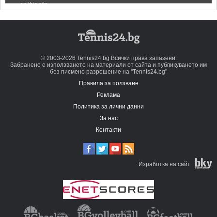
© 2003-2026 Tennis24.bg Всички права запазени.
Забранено е използването на материали от сайта и публикуването им
без писмено разрешение на "Tennis24.bg"
Правила за ползване
Реклама
Политика за лични данни
За нас
Контакти
Изработка на сайт