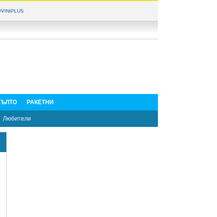
VINIPLUS
ЪЛТО
РАКЕТНИ
Любители