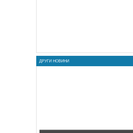
ДРУГИ НОВИНИ