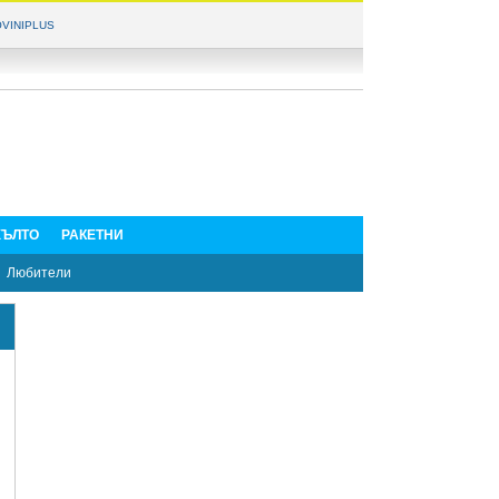
VINIPLUS
ЪЛТО
РАКЕТНИ
Любители