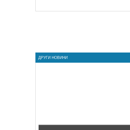
ДРУГИ НОВИНИ