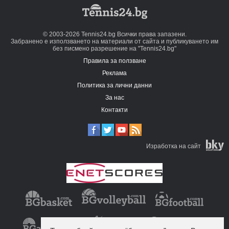
© 2003-2026 Tennis24.bg Всички права запазени.
Забранено е използването на материали от сайта и публикуването им
без писмено разрешение на "Tennis24.bg"
Правила за ползване
Реклама
Политика за лични данни
За нас
Контакти
Изработка на сайт