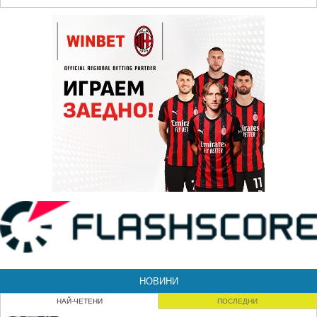
НОВИНИ
НАЙ-ЧЕТЕНИ
ПОСЛЕДНИ