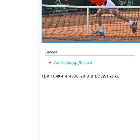
Тагове
Александър Донски
три точки и изостана в резултата.