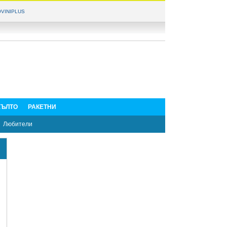
VINIPLUS
ЪЛТО
РАКЕТНИ
Любители