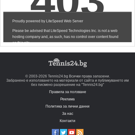
© 2003-2026 Tennis24.bg Всички права запазени.
Забранено е използването на материали от сайта и публикуването им
без писмено разрешение на "Tennis24.bg"
Правила за ползване
Реклама
Политика за лични данни
За нас
Контакти