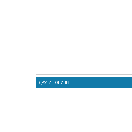
ДРУГИ НОВИНИ