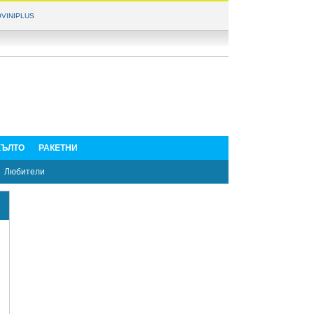
VINIPLUS
ЪЛТО
РАКЕТНИ
Любители