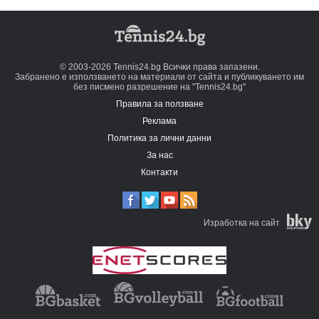
© 2003-2026 Tennis24.bg Всички права запазени.
Забранено е използването на материали от сайта и публикуването им
без писмено разрешение на "Tennis24.bg"
Правила за ползване
Реклама
Политика за лични данни
За нас
Контакти
Изработка на сайт