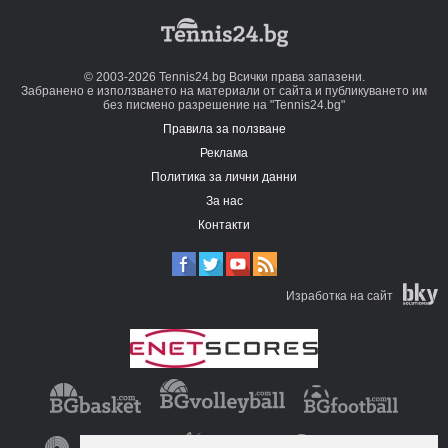
© 2003-2026 Tennis24.bg Всички права запазени.
Забранено е използването на материали от сайта и публикуването им
без писмено разрешение на "Tennis24.bg"
Правила за ползване
Реклама
Политика за лични данни
За нас
Контакти
Изработка на сайт