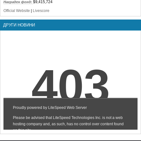
$9,415,724
Награден фонд:
Official Website
|
Livescore
ДРУГИ НОВИНИ