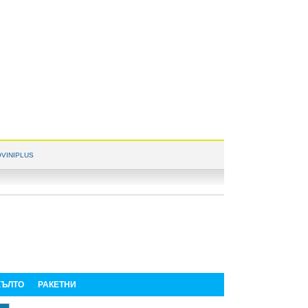
VINIPLUS
ЪЛТО
РАКЕТНИ