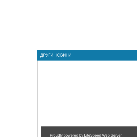
ДРУГИ НОВИНИ