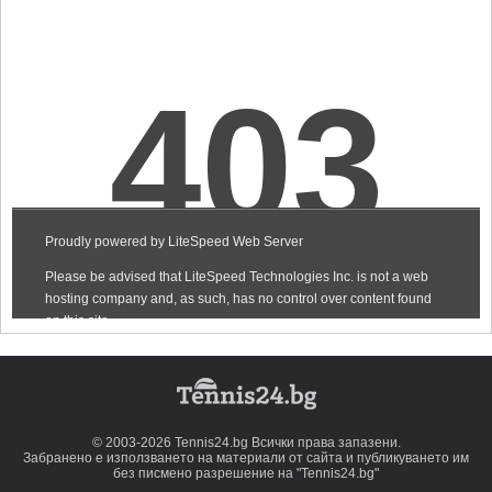
© 2003-2026 Tennis24.bg Всички права запазени.
Забранено е използването на материали от сайта и публикуването им
без писмено разрешение на "Tennis24.bg"