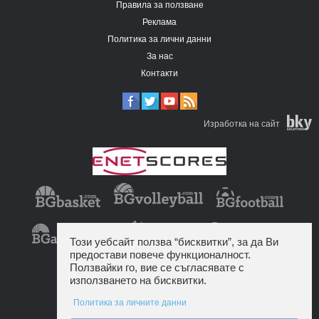
Правила за ползване
Реклама
Политика за лични данни
За нас
Контакти
Изработка на сайт
Този уебсайт ползва “бисквитки”, за да Ви
предостави повече функционалност.
Ползвайки го, вие се съгласявате с
използването на бисквитки.
Политика за личните данни