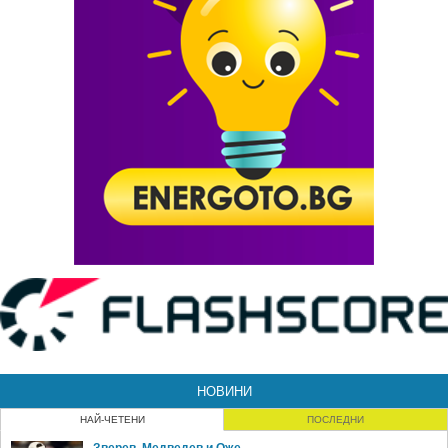
НОВИНИ
НАЙ-ЧЕТЕНИ
ПОСЛЕДНИ