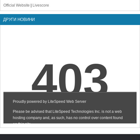
Official Website
|
Livescore
ДРУГИ НОВИНИ