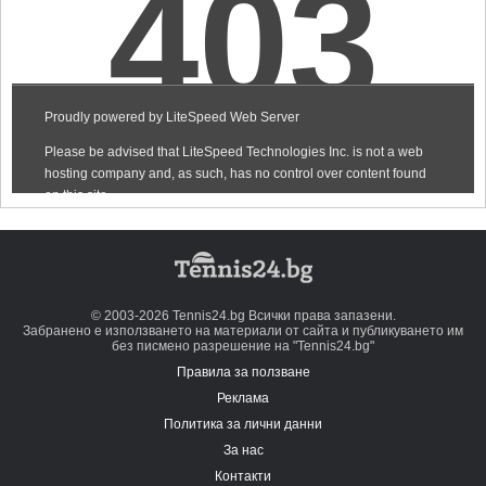
© 2003-2026 Tennis24.bg Всички права запазени.
Забранено е използването на материали от сайта и публикуването им
без писмено разрешение на "Tennis24.bg"
Правила за ползване
Реклама
Политика за лични данни
За нас
Контакти