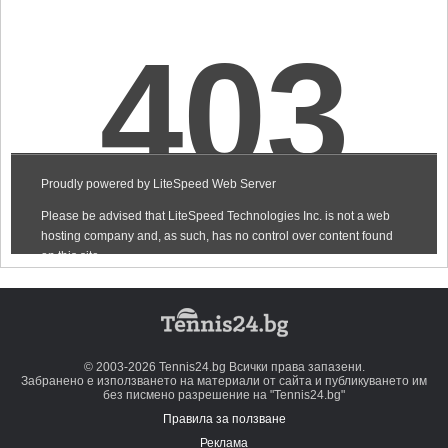
© 2003-2026 Tennis24.bg Всички права запазени.
Забранено е използването на материали от сайта и публикуването им
без писмено разрешение на "Tennis24.bg"
Правила за ползване
Реклама