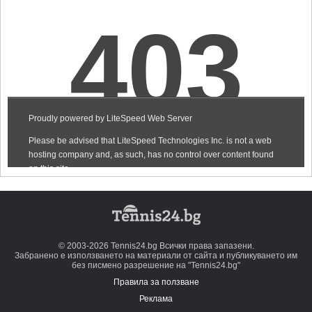
© 2003-2026 Tennis24.bg Всички права запазени.
Забранено е използването на материали от сайта и публикуването им
без писмено разрешение на "Tennis24.bg"
Правила за ползване
Реклама