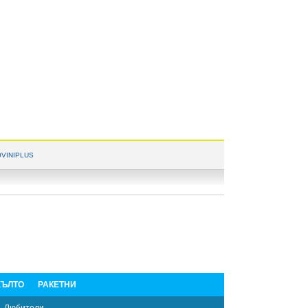
VINIPLUS
ЪЛТО
РАКЕТНИ