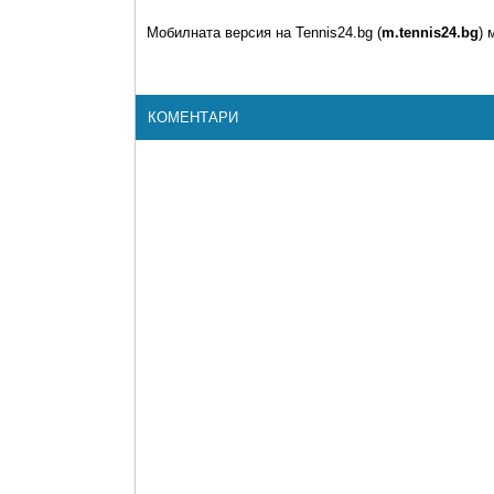
Мобилната версия на Tennis24.bg (
m.tennis24.bg
) 
КОМЕНТАРИ