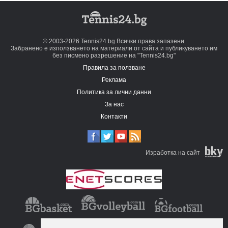
© 2003-2026 Tennis24.bg Всички права запазени.
Забранено е използването на материали от сайта и публикуването им
без писмено разрешение на "Tennis24.bg"
Правила за ползване
Реклама
Политика за лични данни
За нас
Контакти
Изработка на сайт