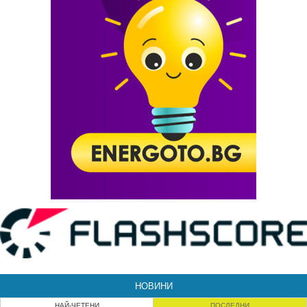
НОВИНИ
НАЙ-ЧЕТЕНИ
ПОСЛЕДНИ