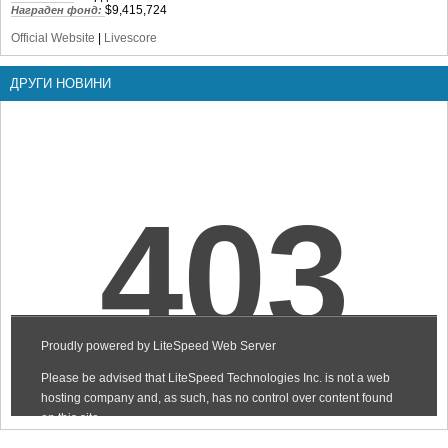
$9,415,724
Награден фонд:
Official Website
|
Livescore
ДРУГИ НОВИНИ