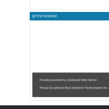
ДРУГИ НОВИНИ