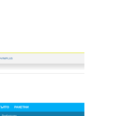
VINIPLUS
ЪЛТО
РАКЕТНИ