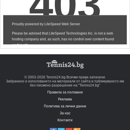
© 2003-2026 Tennis24.bg Всички права запазени.
Забранено е използването на материали от сайта и публикуването им
без писмено разрешение на "Tennis24.bg"
Правила за ползване
Реклама
Политика за лични данни
За нас
Контакти